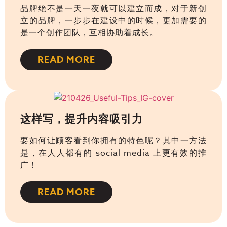
品牌绝不是一天一夜就可以建立而成，对于新创
立的品牌，一步步在建设中的时候，更加需要的
是一个创作团队，互相协助着成长。
READ MORE
这样写，提升内容吸引力
要如何让顾客看到你拥有的特色呢？其中一方法
是，在人人都有的 social media 上更有效的推
广！
READ MORE