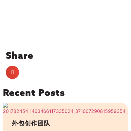
Share
Recent Posts
外包创作团队