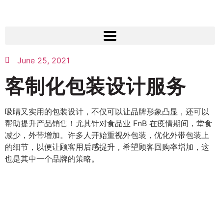
June 25, 2021
客制化包装设计服务
吸睛又实用的包装设计，不仅可以让品牌形象凸显，还可以
帮助提升产品销售！尤其针对食品业 FnB 在疫情期间，堂食
减少，外带增加。许多人开始重视外包装，优化外带包装上
的细节，以便让顾客用后感提升，希望顾客回购率增加，这
也是其中一个品牌的策略。