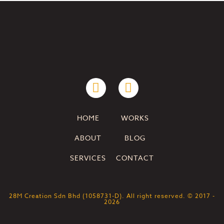
HOME
WORKS
ABOUT
BLOG
SERVICES
CONTACT
28M Creation Sdn Bhd (1058731-D). All right reserved. © 2017 -
2026